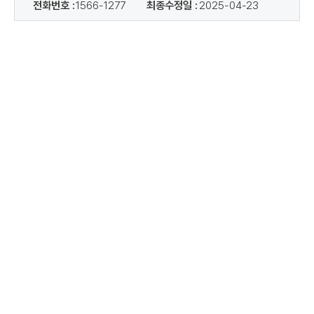
전화번호 :
1566-1277
최종수정일 :
2025-04-23