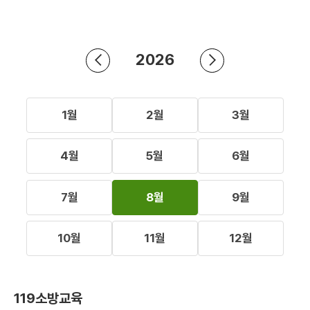
2026
1월
2월
3월
4월
5월
6월
7월
8월
9월
10월
11월
12월
119소방교육