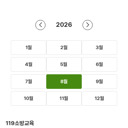
2026
1월
2월
3월
4월
5월
6월
7월
8월
9월
10월
11월
12월
119소방교육