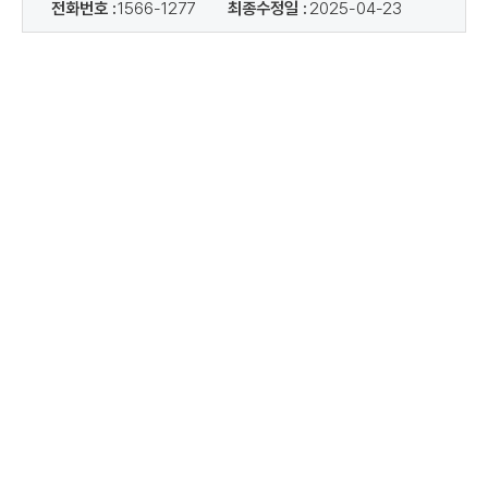
전화번호 :
1566-1277
최종수정일 :
2025-04-23