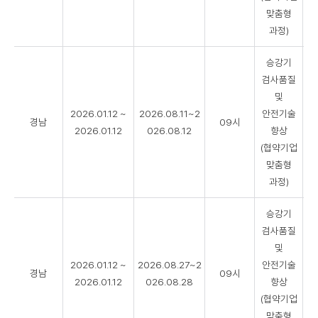
맞춤형
과정)
승강기
검사품질
및
2026.01.12 ~
2026.08.11~2
안전기술
경남
09시
2026.01.12
026.08.12
향상
(협약기업
맞춤형
과정)
승강기
검사품질
및
2026.01.12 ~
2026.08.27~2
안전기술
경남
09시
2026.01.12
026.08.28
향상
(협약기업
맞춤형