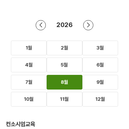
2026
1월
2월
3월
4월
5월
6월
7월
8월
9월
10월
11월
12월
컨소시엄교육