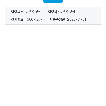
담당부서 :
교육운영실
담당자 :
교육운영실
전화번호 :
1566-1277
최종수정일 :
2026-01-01