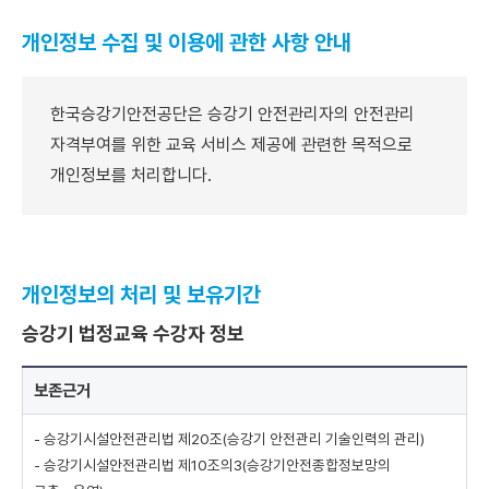
개인정보 수집 및 이용에 관한 사항 안내
한국승강기안전공단은 승강기 안전관리자의 안전관리
자격부여를 위한 교육 서비스 제공에 관련한 목적으로
개인정보를 처리합니다.
개인정보의 처리 및 보유기간
승강기 법정교육 수강자 정보
개
보존근거
인
정
- 승강기시설안전관리법 제20조(승강기 안전관리 기술인력의 관리)
보
- 승강기시설안전관리법 제10조의3(승강기안전종합정보망의
처