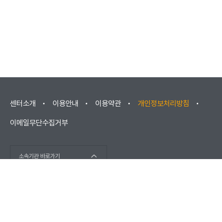
센터소개
이용안내
이용약관
개인정보처리방침
이메일무단수집거부
소속기관 바로가기