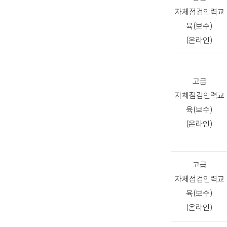
자체점검인력교
육(보수)
(온라인)
고급
자체점검인력교
육(보수)
(온라인)
고급
자체점검인력교
육(보수)
(온라인)