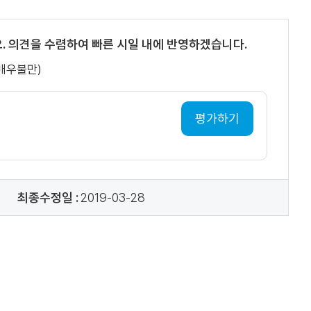
. 의견을 수렴하여 빠른 시일 내에 반영하겠습니다.
(매우불만)
평가하기
최종수정일 :
2019-03-28