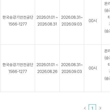
온
(
한국승강기안전공단
2026.01.01 ~
2026.08.31~
00시
1566-1277
2026.08.31
2026.09.03
(
온
(
한국승강기안전공단
2026.01.01 ~
2026.08.31~
00시
1566-1277
2026.08.26
2026.09.03
(
1