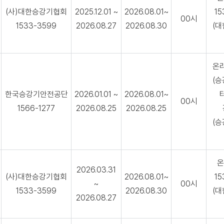
(사)대한승강기협회
2025.12.01 ~
2026.08.01~
15
00시
1533-3599
2026.08.27
2026.08.30
(
온
(
한국승강기안전공단
2026.01.01 ~
2026.08.01~
00시
1566-1277
2026.08.25
2026.08.25
(
온
2026.03.31
(사)대한승강기협회
2026.08.01~
15
~
00시
1533-3599
2026.08.30
(
2026.08.27