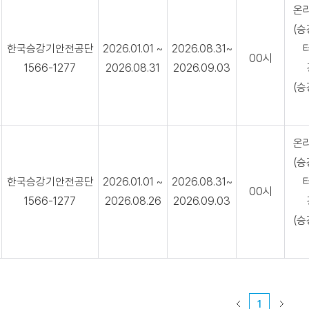
온
(
한국승강기안전공단
2026.01.01 ~
2026.08.31~
00시
1566-1277
2026.08.31
2026.09.03
(
온
(
한국승강기안전공단
2026.01.01 ~
2026.08.31~
00시
1566-1277
2026.08.26
2026.09.03
(
1