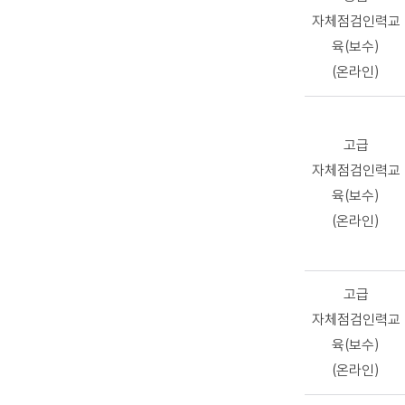
자체점검인력교
육(보수)
(온라인)
고급
자체점검인력교
육(보수)
(온라인)
고급
자체점검인력교
육(보수)
(온라인)