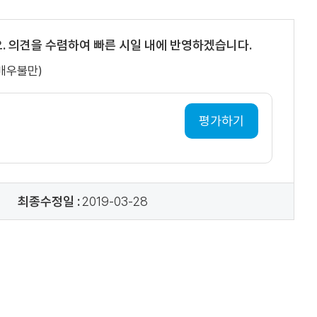
. 의견을 수렴하여 빠른 시일 내에 반영하겠습니다.
(매우불만)
평가하기
최종수정일 :
2019-03-28