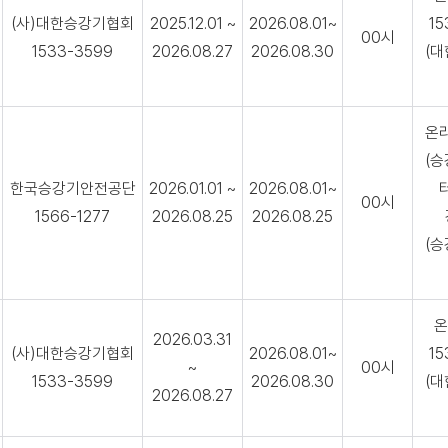
(사)대한승강기협회
2025.12.01 ~
2026.08.01~
15
00시
1533-3599
2026.08.27
2026.08.30
(
온
(
한국승강기안전공단
2026.01.01 ~
2026.08.01~
00시
1566-1277
2026.08.25
2026.08.25
(
온
2026.03.31
(사)대한승강기협회
2026.08.01~
15
~
00시
1533-3599
2026.08.30
(
2026.08.27