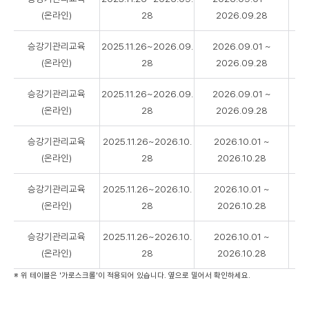
과
(온라인)
28
2026.09.28
정
명
승강기관리교육
2025.11.26~2026.09.
2026.09.01 ~
,
(온라인)
28
2026.09.28
신
청
기
승강기관리교육
2025.11.26~2026.09.
2026.09.01 ~
간
(온라인)
28
2026.09.28
,
수
승강기관리교육
2025.11.26~2026.10.
2026.10.01 ~
강
(온라인)
28
2026.10.28
기
간
승강기관리교육
2025.11.26~2026.10.
2026.10.01 ~
,
(온라인)
28
2026.10.28
차
수
승강기관리교육
2025.11.26~2026.10.
2026.10.01 ~
,
정
(온라인)
28
2026.10.28
원
※ 위 테이블은 '가로스크롤'이 적용되어 있습니다. 옆으로 밀어서 확인하세요.
(
신