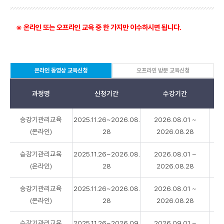
※ 온라인 또는 오프라인 교육 중 한 가지만 이수하시면 됩니다.
온라인 동영상 교육신청
오프라인 방문 교육신청
선
택
됨
과정명
신청기간
수강기간
온
승강기관리교육
2025.11.26~2026.08.
2026.08.01 ~
라
(온라인)
28
2026.08.28
인
동
승강기관리교육
2025.11.26~2026.08.
2026.08.01 ~
영
상
(온라인)
28
2026.08.28
교
육
승강기관리교육
2025.11.26~2026.08.
2026.08.01 ~
신
(온라인)
28
2026.08.28
청
-
승강기관리교육
2025.11.26~2026.09.
2026.09.01 ~