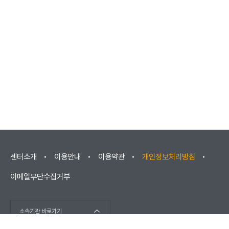
센터소개
이용안내
이용약관
개인정보처리방침
이메일무단수집거부
소속기관 바로가기