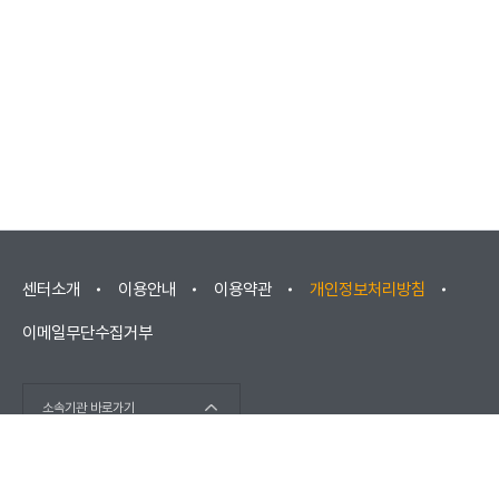
센터소개
이용안내
이용약관
개인정보처리방침
이메일무단수집거부
소속기관 바로가기