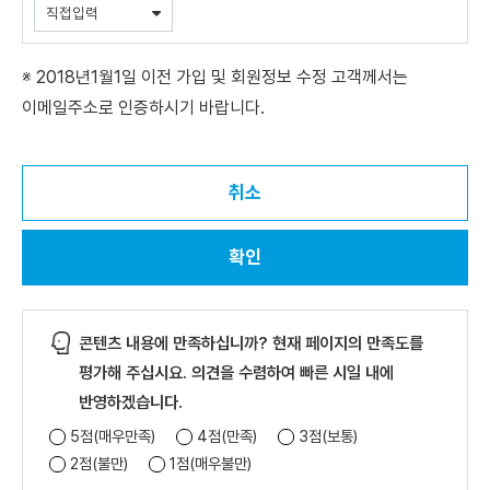
※ 2018년1월1일 이전 가입 및 회원정보 수정 고객께서는
이메일주소로 인증하시기 바랍니다.
취소
확인
콘텐츠 내용에 만족하십니까? 현재 페이지의 만족도를
평가해 주십시요. 의견을 수렴하여 빠른 시일 내에
반영하겠습니다.
5점(매우만족)
4점(만족)
3점(보통)
2점(불만)
1점(매우불만)