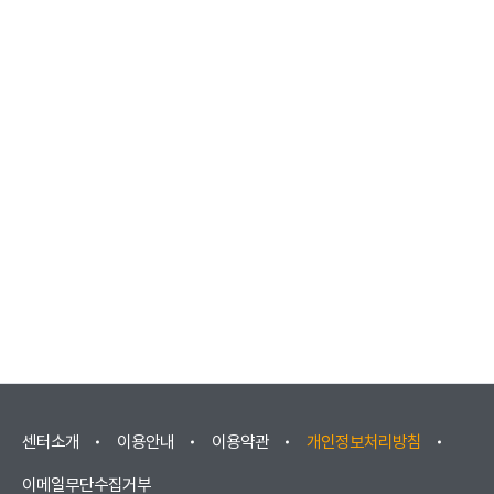
센터소개
이용안내
이용약관
개인정보처리방침
이메일무단수집거부