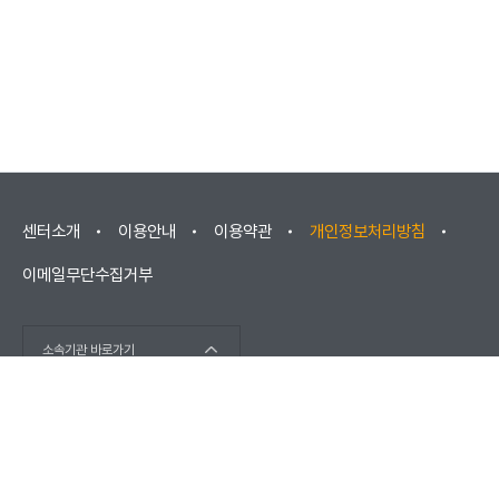
센터소개
이용안내
이용약관
개인정보처리방침
이메일무단수집거부
소속기관 바로가기