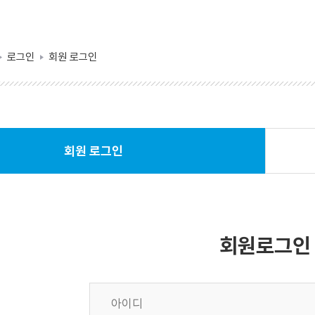
로그인
회원 로그인
회원 로그인
선
택
됨
회원로그인
아
이