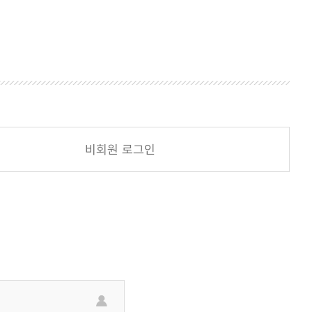
비회원 로그인