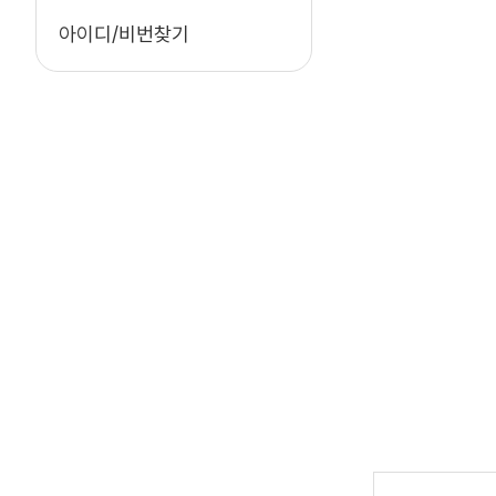
아이디/비번찾기