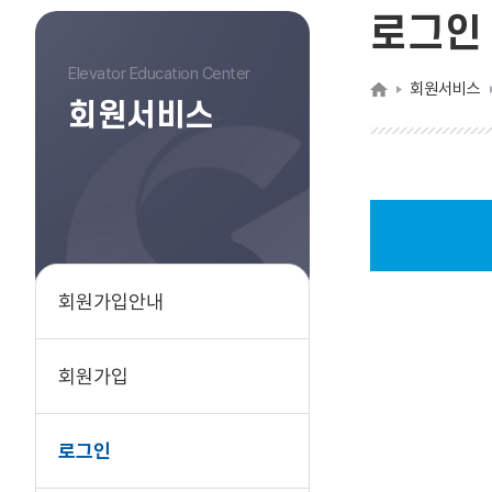
로그인
Elevator Education Center
회원서비스
회원서비스
회원가입안내
회원가입
로그인