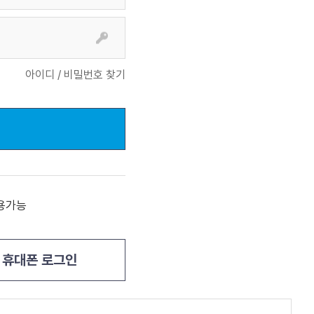
아이디 / 비밀번호 찾기
용가능
휴대폰 로그인