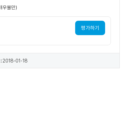
(매우불만)
평가하기
:
2018-01-18