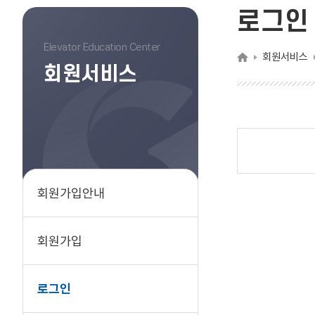
로그인
Elevator Education Center
회원서비스
회원서비스
회원가입안내
회원가입
로그인