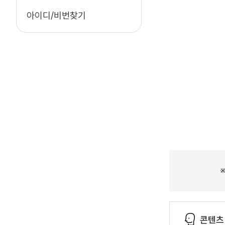
아이디/비번찾기
콘텐츠