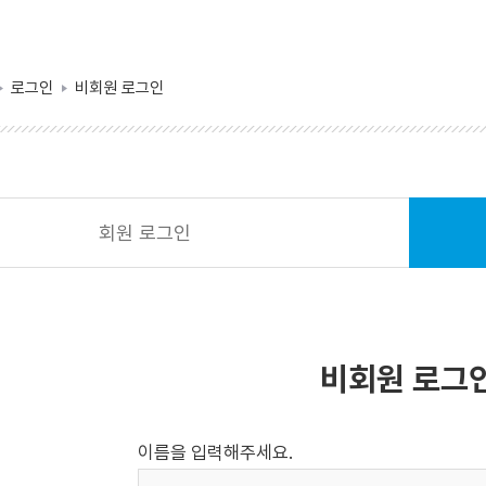
로그인
비회원 로그인
회원 로그인
비회원 로그
이름을 입력해주세요.