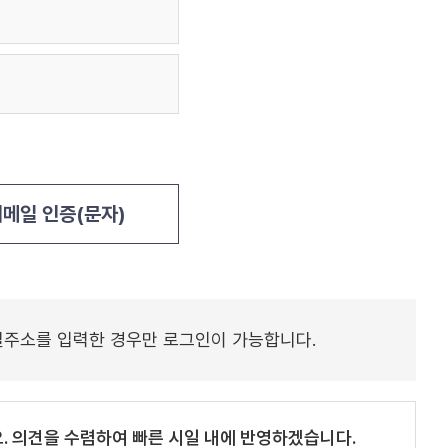
메일 인증(문자)
일주소를 입력한 경우만 로그인이 가능합니다.
. 의견을 수렴하여 빠른 시일 내에 반영하겠습니다.