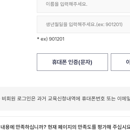
* ex) 901201
휴대폰 인증(문자)
이
※ 비회원 로그인은 과거 교육신청내역에 휴대폰번호 또는 이메
 내용에 만족하십니까? 현재 페이지의 만족도를 평가해 주십시요