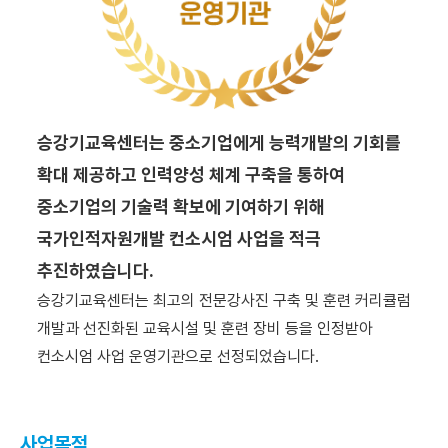
승강기교육센터는 중소기업에게 능력개발의 기회를
확대 제공하고 인력양성 체계 구축을 통하여
중소기업의 기술력 확보에 기여하기 위해
국가인적자원개발 컨소시엄 사업을 적극
추진하였습니다.
승강기교육센터는 최고의 전문강사진 구축 및 훈련 커리큘럼
개발과 선진화된 교육시설 및 훈련 장비 등을 인정받아
컨소시엄 사업 운영기관으로 선정되었습니다.
사업목적