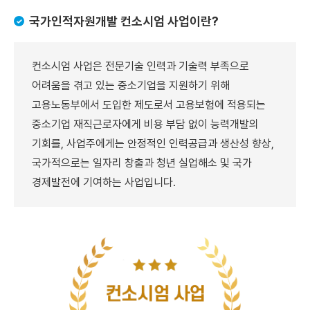
국가인적자원개발 컨소시엄 사업이란?
컨소시엄 사업은 전문기술 인력과 기술력 부족으로
어려움을 겪고 있는 중소기업을 지원하기 위해
고용노동부에서 도입한 제도로서 고용보험에 적용되는
중소기업 재직근로자에게 비용 부담 없이 능력개발의
기회를, 사업주에게는 안정적인 인력공급과 생산성 향상,
국가적으로는 일자리 창출과 청년 실업해소 및 국가
경제발전에 기여하는 사업입니다.