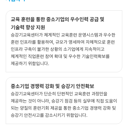
교육 훈련을 통한 중소기업의 우수인력 공급 및
기술력 향상 지원
승강기교육센터가 체계적인 교육훈련 운영시스템과 우수한
훈련 인프라를 활용하여, 규모가 영세하여 자체적으로 훈련
인프라 구축이 불가한 상황의 소기업에게 지속적이고
체계적인 직업훈련 참여 확대 및 우수한 기술인력확보를
제공하기 위함입니다.
중소기업 경쟁력 강화 및 승강기 안전확보
승강기교육센터가 단순히 단편적인 교육훈련 과정만을
제공하는 것이 아니라, 승강기 점검 등의 실무에 직접 도움이
되는 양질의 훈련기회 제공을 통한 중소기업 경쟁력 강화 및
승강기 안전사고를 감소시키기 위함입니다.