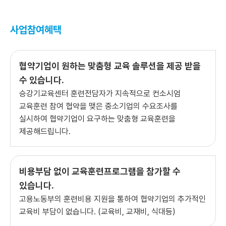
사업참여혜택
협약기업이 원하는 맞춤형 교육 솔루션을 제공 받을
수 있습니다.
승강기교육센터 훈련전담자가 지속적으로 컨소시엄
교육훈련 참여 협약을 맺은 중소기업의 수요조사를
실시하여 협약기업이 요구하는 맞춤형 교육훈련을
제공해드립니다.
비용부담 없이 교육훈련프로그램을 참가할 수
있습니다.
고용노동부의 훈련비용 지원을 통하여 협약기업의 추가적인
교육비 부담이 없습니다. (교육비, 교재비, 식대등)