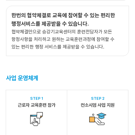
한번의 협약체결로 교육에 참여할 수 있는 편리한
행정서비스를 제공받을 수 있습니다.
협약체결만으로 승강기교육센터의 훈련전담자가 모든
항정사항을 처리하고 원하는 교육훈련과정에 참여할 수
있는 편리한 행정 서비스를 제공받을 수 있습니다.
사업 운영체계
STEP 1
STEP 2
근로자 교육훈련 참가
컨소시엄 사업 지원