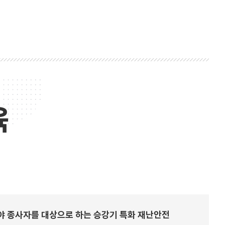
육
 종사자를 대상으로 하는 승강기 특화 재난안전