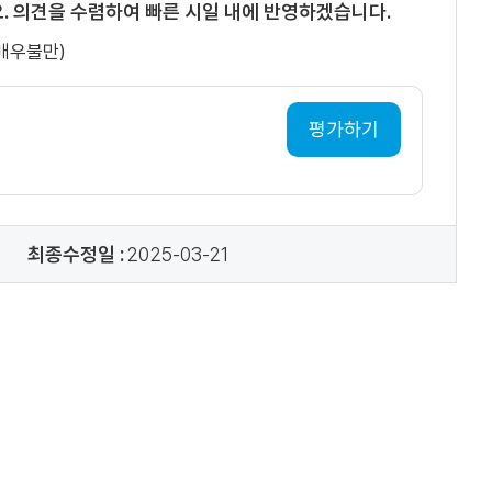
. 의견을 수렴하여 빠른 시일 내에 반영하겠습니다.
(매우불만)
평가하기
최종수정일 :
2025-03-21