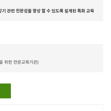
강기 관련 전문성을 향상 할 수 있도록 설계된 특화 교육
육을 위한 전문교육기관)