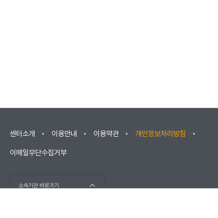
센터소개
이용안내
이용약관
개인정보처리방침
이메일무단수집거부
소속기관 바로가기