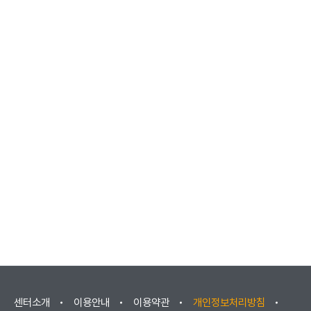
센터소개
이용안내
이용약관
개인정보처리방침