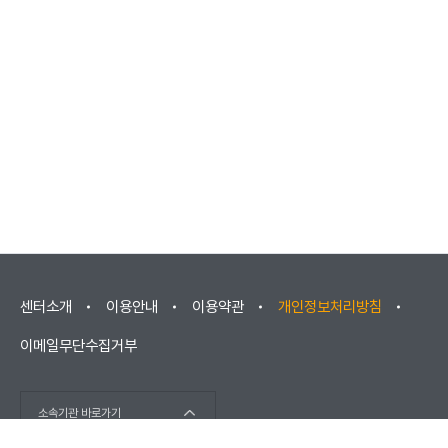
센터소개
이용안내
이용약관
개인정보처리방침
이메일무단수집거부
소속기관 바로가기