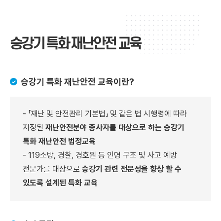
승강기 특화 재난안전 교육
승강기 특화 재난안전 교육이란?
- 「재난 및 안전관리 기본법」 및 같은 법 시행령에 따라
지정된
재난안전분야 종사자를 대상으로 하는 승강기
특화 재난안전 법정교육
- 119소방, 경찰, 경호원 등 인명 구조 및 사고 예방
전문가를 대상으로
승강기 관련 전문성을 향상 할 수
있도록 설계된 특화 교육