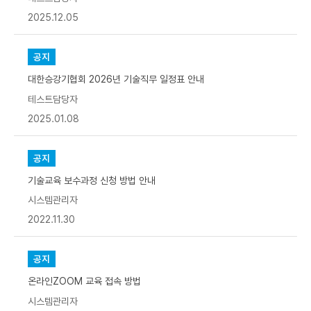
2025.12.05
공지
대한승강기협회 2026년 기술직무 일정표 안내
테스트담당자
2025.01.08
공지
기술교육 보수과정 신청 방법 안내
시스템관리자
2022.11.30
공지
온라인ZOOM 교육 접속 방법
시스템관리자