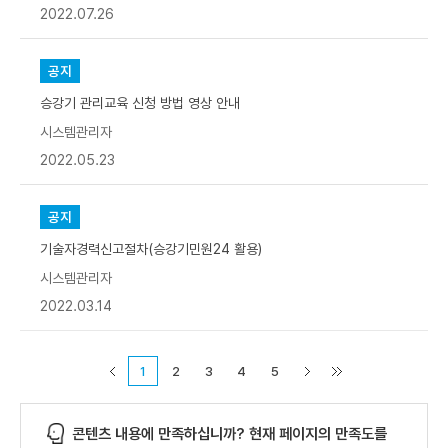
2022.07.26
공지
승강기 관리교육 신청 방법 영상 안내
시스템관리자
2022.05.23
공지
기술자경력신고절차(승강기민원24 활용)
시스템관리자
2022.03.14
1
2
3
4
5
콘텐츠 내용에 만족하십니까? 현재 페이지의 만족도를