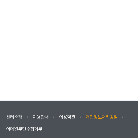
센터소개
이용안내
이용약관
개인정보처리방침
이메일무단수집거부