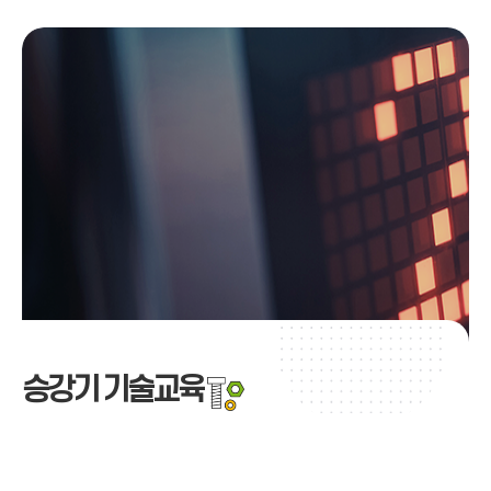
승강기 기술교육