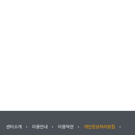
센터소개
이용안내
이용약관
개인정보처리방침