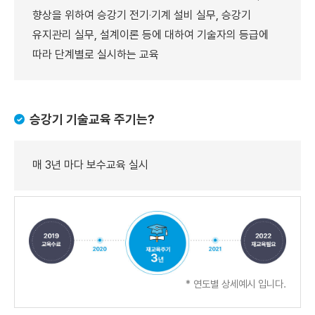
향상을 위하여 승강기 전기‧기계 설비 실무, 승강기
유지관리 실무, 설계이론 등에 대하여 기술자의 등급에
따라 단계별로 실시하는 교육
승강기 기술교육 주기는?
매 3년 마다 보수교육 실시
* 연도별 상세예시 입니다.