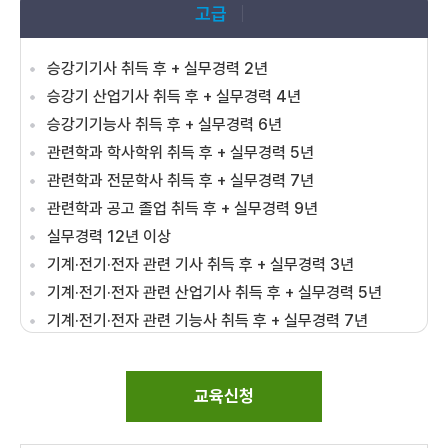
고급
승강기기사 취득 후 + 실무경력 2년
승강기 산업기사 취득 후 + 실무경력 4년
승강기기능사 취득 후 + 실무경력 6년
관련학과 학사학위 취득 후 + 실무경력 5년
관련학과 전문학사 취득 후 + 실무경력 7년
관련학과 공고 졸업 취득 후 + 실무경력 9년
실무경력 12년 이상
기계·전기·전자 관련 기사 취득 후 + 실무경력 3년
기계·전기·전자 관련 산업기사 취득 후 + 실무경력 5년
기계·전기·전자 관련 기능사 취득 후 + 실무경력 7년
교육신청