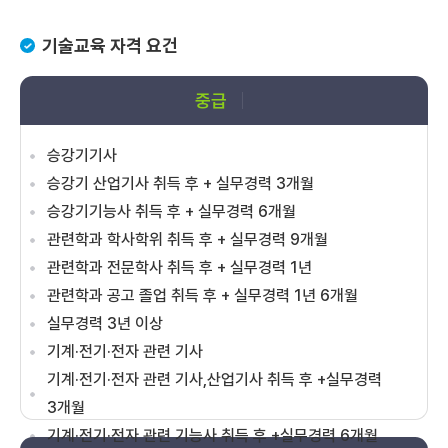
기술교육 자격 요건
중급
승강기기사
승강기 산업기사 취득 후 + 실무경력 3개월
승강기기능사 취득 후 + 실무경력 6개월
관련학과 학사학위 취득 후 + 실무경력 9개월
관련학과 전문학사 취득 후 + 실무경력 1년
관련학과 공고 졸업 취득 후 + 실무경력 1년 6개월
실무경력 3년 이상
기계·전기·전자 관련 기사
기계·전기·전자 관련 기사,산업기사 취득 후 +실무경력
3개월
기계·전기·전자 관련 기능사 취득 후 +실무경력 6개월