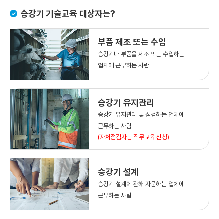
승강기 기술교육 대상자는?
부품 제조 또는 수입
승강기나 부품을 제조 또는 수입하는
업체에 근무하는 사람
승강기 유지관리
승강기 유지관리 및 점검하는 업체에
근무하는 사람
(자체점검자는 직무교육 신청)
승강기 설계
승강기 설계에 관해 자문하는 업체에
근무하는 사람