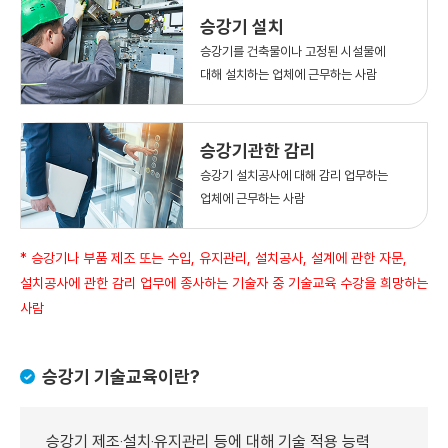
승강기 설치
승강기를 건축물이나 고정된 시설물에
대해 설치하는 업체에 근무하는 사람
승강기관한 감리
승강기 설치공사에 대해 감리 업무하는
업체에 근무하는 사람
* 승강기나 부품 제조 또는 수입, 유지관리, 설치공사, 설계에 관한 자문,
설치공사에 관한 감리 업무에 종사하는 기술자 중 기술교육 수강을 희망하는
사람
승강기 기술교육이란?
승강기 제조‧설치‧유지관리 등에 대해 기술 적용 능력