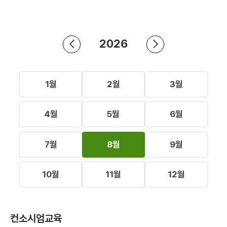
2026
1월
2월
3월
4월
5월
6월
7월
8월
9월
10월
11월
12월
컨소시엄교육