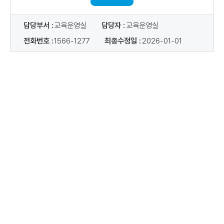
담당부서 :
교육운영실
담당자 :
교육운영실
전화번호 :
1566-1277
최종수정일 :
2026-01-01