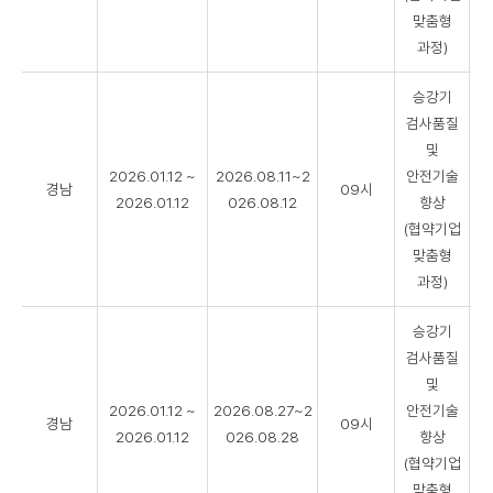
맞춤형
과정)
승강기
검사품질
및
2026.01.12 ~
2026.08.11~2
안전기술
경남
09시
2026.01.12
026.08.12
향상
(협약기업
맞춤형
과정)
승강기
검사품질
및
2026.01.12 ~
2026.08.27~2
안전기술
경남
09시
2026.01.12
026.08.28
향상
(협약기업
맞춤형