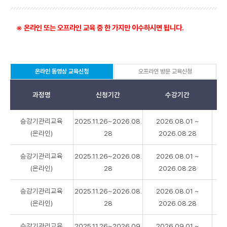
※ 온라인 또는 오프라인 교육 중 한 가지만 이수하시면 됩니다.
온라인 동영상 교육신청
오프라인 방문 교육신청
선
택
됨
과정명
신청기간
수강기간
온
승강기관리교육
2025.11.26~2026.08.
2026.08.01 ~
라
(온라인)
28
2026.08.28
인
동
승강기관리교육
2025.11.26~2026.08.
2026.08.01 ~
영
상
(온라인)
28
2026.08.28
교
육
승강기관리교육
2025.11.26~2026.08.
2026.08.01 ~
신
(온라인)
28
2026.08.28
청
-
승강기관리교육
2025.11.26~2026.09.
2026.09.01 ~