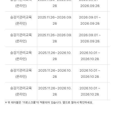
과
(온라인)
28
2026.09.28
정
명
승강기관리교육
2025.11.26~2026.09.
2026.09.01 ~
,
(온라인)
28
2026.09.28
신
청
기
승강기관리교육
2025.11.26~2026.09.
2026.09.01 ~
간
(온라인)
28
2026.09.28
,
수
승강기관리교육
2025.11.26~2026.10.
2026.10.01 ~
강
(온라인)
28
2026.10.28
기
간
승강기관리교육
2025.11.26~2026.10.
2026.10.01 ~
,
(온라인)
28
2026.10.28
차
수
승강기관리교육
2025.11.26~2026.10.
2026.10.01 ~
,
정
(온라인)
28
2026.10.28
원
※ 위 테이블은 '가로스크롤'이 적용되어 있습니다. 옆으로 밀어서 확인하세요.
(
신