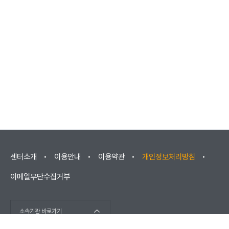
센터소개
이용안내
이용약관
개인정보처리방침
이메일무단수집거부
소속기관 바로가기