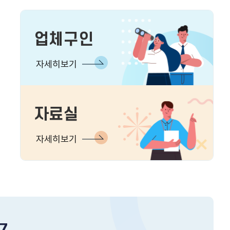
업체구인
자세히보기
자료실
자세히보기
7