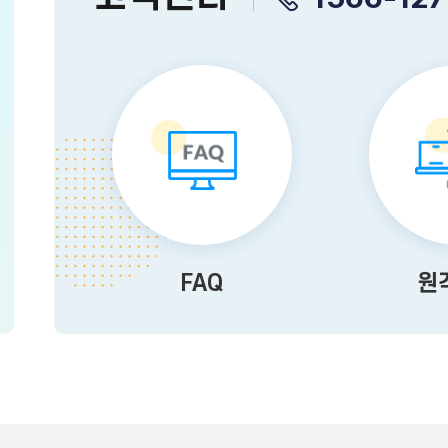
FAQ
원