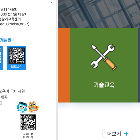
교육소개
교육소개
과정안내
과정안내
직무교육
기술교육
교육신청
교육신청
더보기