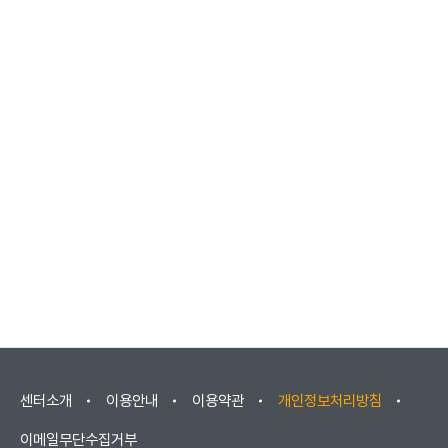
센터소개
이용안내
이용약관
개인정보처리방침
이메일무단수집거부