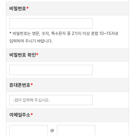
비밀번호
*
* 비밀번호는 영문, 숫자, 특수문자 중 2가지 이상 혼합 10~15자로
입력하여 주시기 바랍니다.
비밀번호 확인
*
휴대폰번호
*
이메일주소
*
@