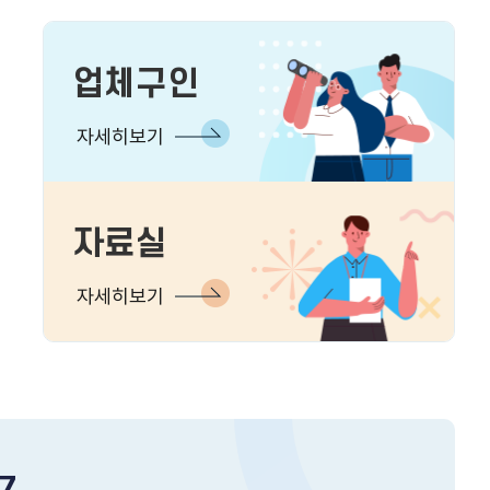
업체구인
자세히보기
자료실
자세히보기
7