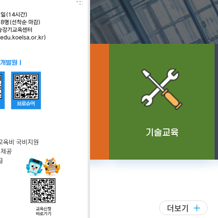
교육소개
교육소개
과정안내
과정안내
직무교육
기술교육
교육신청
교육신청
더보기